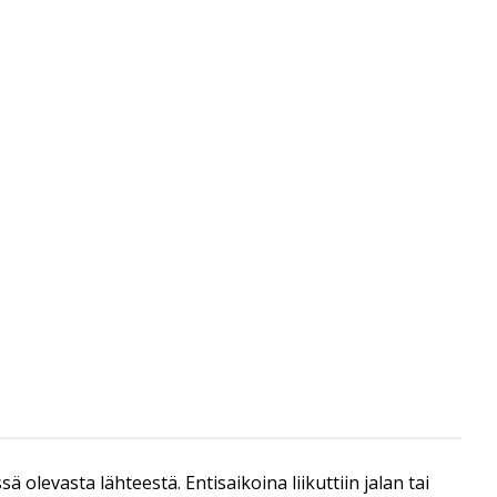
 olevasta lähteestä. Entisaikoina liikuttiin jalan tai