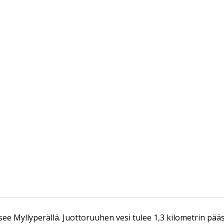
ee Myllyperällä. Juottoruuhen vesi tulee 1,3 kilometrin päässä