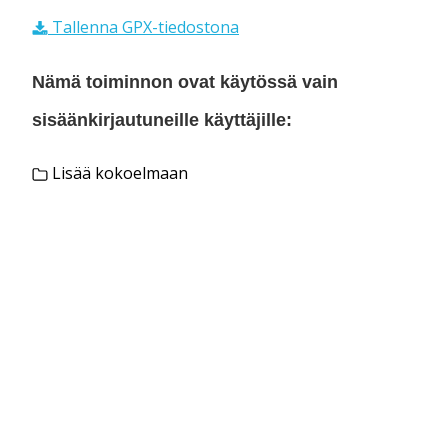
Tallenna GPX-tiedostona
Nämä toiminnon ovat käytössä vain
sisäänkirjautuneille käyttäjille:
Lisää kokoelmaan