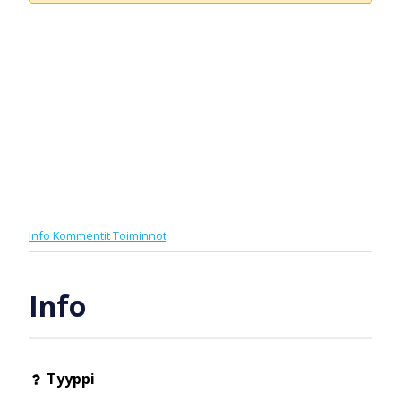
Info
Kommentit
Toiminnot
Info
Tyyppi