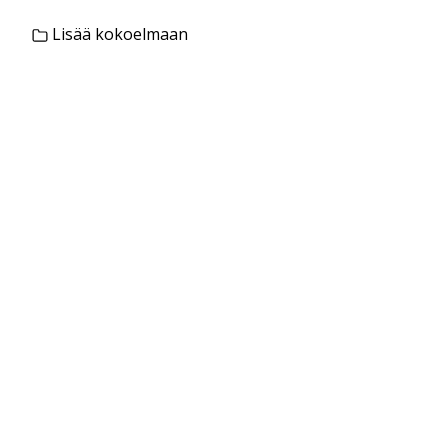
Lisää kokoelmaan