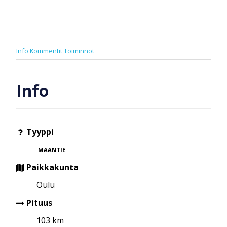
Info
Kommentit
Toiminnot
Info
Tyyppi
MAANTIE
Paikkakunta
Oulu
Pituus
103 km