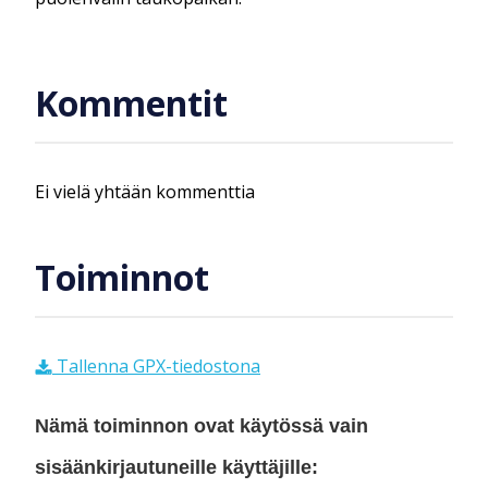
Kommentit
Ei vielä yhtään kommenttia
Toiminnot
Tallenna GPX-tiedostona
Nämä toiminnon ovat käytössä vain
sisäänkirjautuneille käyttäjille: