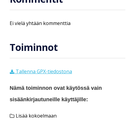
Ei vielä yhtään kommenttia
Toiminnot
Tallenna GPX-tiedostona
Nämä toiminnon ovat käytössä vain
sisäänkirjautuneille käyttäjille:
Lisää kokoelmaan