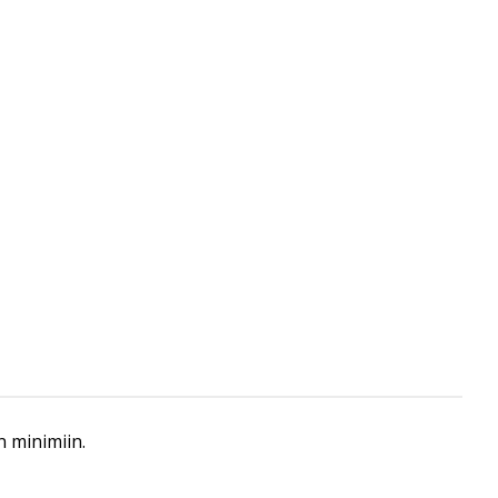
n minimiin.