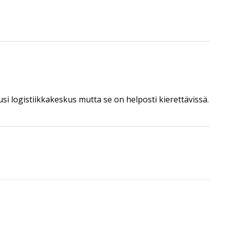
usi logistiikkakeskus mutta se on helposti kierettävissä.